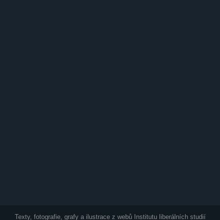
Texty, fotografie, grafy a ilustrace z webů Institutu liberálních studií